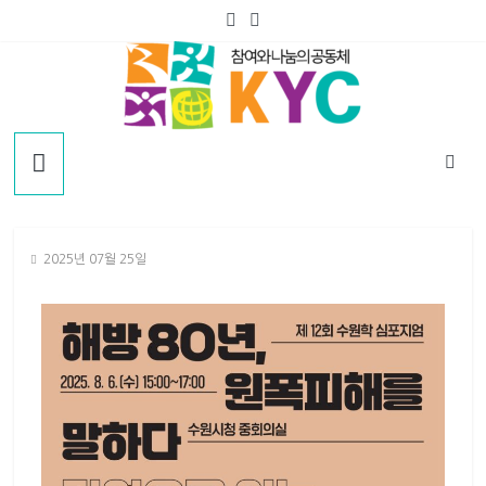
2025년 07월 25일