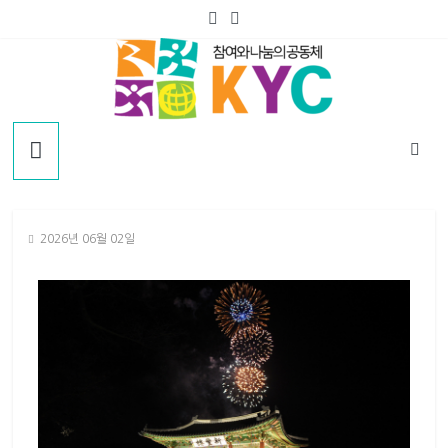
2026년 06월 02일