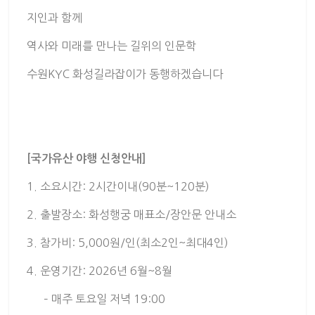
지인과 함께
역사와 미래를 만나는 길위의 인문학
수원KYC 화성길라잡이가 동행하겠습니다
[국가유산 야행 신청안내]
1. 소요시간: 2시간이내(90분~120분)
2. 출발장소: 화성행궁 매표소/장안문 안내소
3. 참가비: 5,000원/인(최소2인~최대4인)
4. 운영기간: 2026년 6월~8월
– 매주 토요일 저녁 19:00