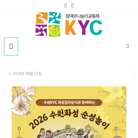
2026년 04월 23일