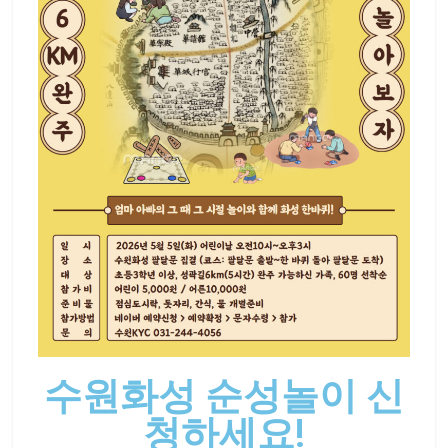
수원화성 순성놀이 신
청하세요!