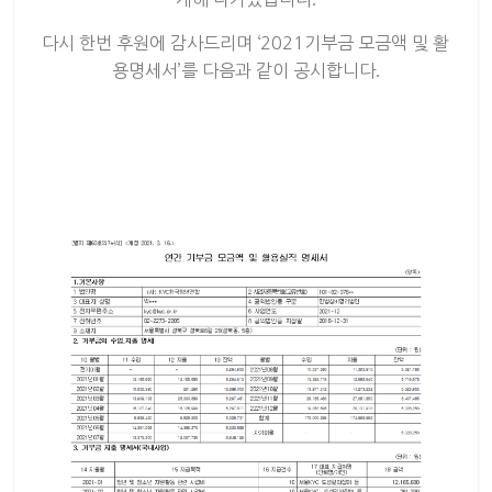
다시 한번 후원에 감사드리며 ‘2021기부금 모금액 및 활
용명세서’를 다음과 같이 공시합니다
.