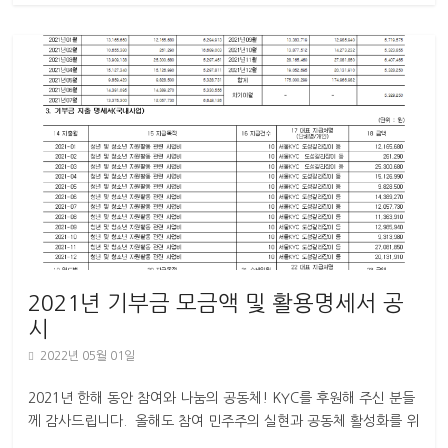
2021년 기부금 모금액 및 활용명세서 공
시
2022년 05월 01일
2021년 한해 동안 참여와 나눔의 공동체! KYC를 후원해 주신 분들
께 감사드립니다. 올해도 참여 민주주의 실현과 공동체 활성화를 위
해 다양한 자원활동을 추진하고,