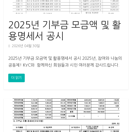
2025년 기부금 모금액 및 활
용명세서 공시
2026년 04월 30일
2025년 기부금 모금액 및 활용명세서 공시 2025년, 참여와 나눔의
공동체! KYC와 함께하신 회원들과 시민 여러분께 감사드립니다.
KYC는 2026년 제27기 대의원총회를 통해 역사정의 실현과
더 읽기