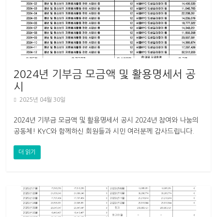
2024년 기부금 모금액 및 활용명세서 공
시
2025년 04월 30일
2024년 기부금 모금액 및 활용명세서 공시 2024년 참여와 나눔의
공동체! KYC와 함께하신 회원들과 시민 여러분께 감사드립니다.
KYC는 2025년 26기 대의원총회를 통해 역사정의와 민주주의
더 읽기