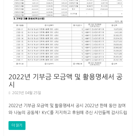
2022년 기부금 모금액 및 활용명세서 공
시
2023년 04월 25일
2022년 기부금 모금액 및 활용명세서 공시 2022년 한해 동안 참여
와 나눔의 공동체! KYC를 지지하고 후원해 주신 시민들께 감사드립
니다. 올해에도 변함없이 참여
더 읽기