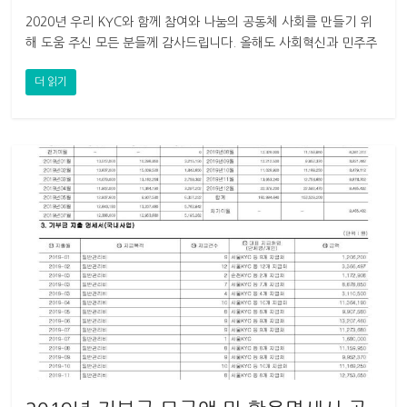
2020년 우리 KYC와 함께 참여와 나눔의 공동체 사회를 만들기 위
해 도움 주신 모든 분들께 감사드립니다. 올해도 사회혁신과 민주주
의 실현, 민족공동체의
더 읽기