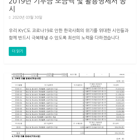
2019년 기부금 모금액 및 활용명세서 공
시
2020년 03월 30일
우리 KYC도 코로나19로 인한 한국사회의 위기를 위대한 시민들과
함께 반드시 극복해낼 수 있도록 최선의 노력을 다하겠습니다.
2019년 참여와 나눔의 공동체
더 읽기