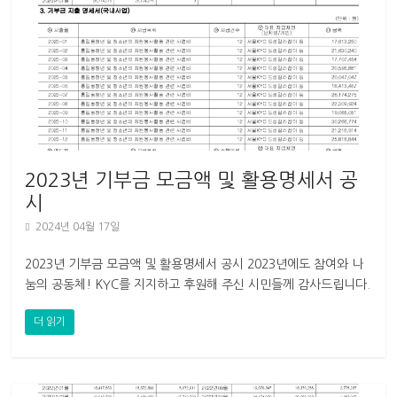
2023년 기부금 모금액 및 활용명세서 공
시
2024년 04월 17일
2023년 기부금 모금액 및 활용명세서 공시 2023년에도 참여와 나
눔의 공동체! KYC를 지지하고 후원해 주신 시민들께 감사드립니다.
KYC는 2024년 25기 대의원총회를 통해
더 읽기