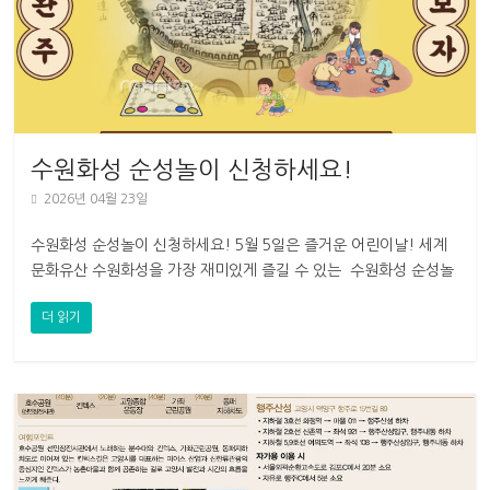
수원화성 순성놀이 신청하세요!
2026년 04월 23일
수원화성 순성놀이 신청하세요! 5월 5일은 즐거운 어린이날! 세계
문화유산 수원화성을 가장 재미있게 즐길 수 있는 수원화성 순성놀
이 전래놀이와 함께 하는
더 읽기