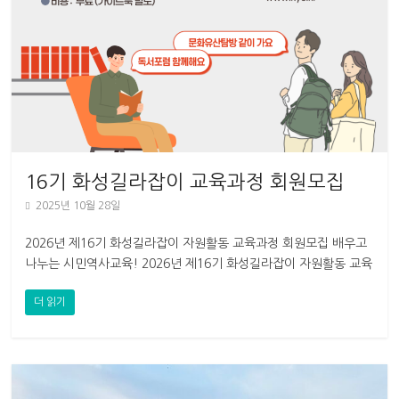
16기 화성길라잡이 교육과정 회원모집
2025년 10월 28일
2026년 제16기 화성길라잡이 자원활동 교육과정 회원모집 배우고
나누는 시민역사교육! 2026년 제16기 화성길라잡이 자원활동 교육
과정에 함께 할 회원을 모집합니다 수원KYC 화성길라잡이는
더 읽기