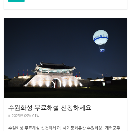
수원화성 무료해설 신청하세요!
2025년 09월 01일
수원화성 무료해설 신청하세요! 세계문화유산 수원화성! 개혁군주